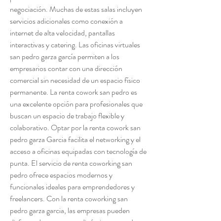
negociación. Muchas de estas salas incluyen 
servicios adicionales como conexión a 
internet de alta velocidad, pantallas 
interactivas y catering. Las oficinas virtuales 
san pedro garza garcía permiten a los 
empresarios contar con una dirección 
comercial sin necesidad de un espacio físico 
permanente. La renta cowork san pedro es 
una excelente opción para profesionales que 
buscan un espacio de trabajo flexible y 
colaborativo. Optar por la renta cowork san 
pedro garza Garcia facilita el networking y el 
acceso a oficinas equipadas con tecnología de 
punta. El servicio de renta coworking san 
pedro ofrece espacios modernos y 
funcionales ideales para emprendedores y 
freelancers. Con la renta coworking san 
pedro garza garcia, las empresas pueden 